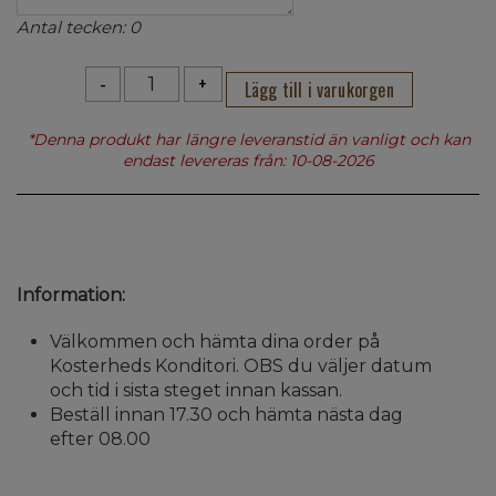
Antal tecken:
0
-
+
*Denna produkt har längre leveranstid än vanligt och kan
endast levereras från: 10-08-2026
Information:
Välkommen och hämta dina order på
Kosterheds Konditori. OBS du väljer datum
och tid i sista steget innan kassan.
Beställ innan 17.30 och hämta nästa dag
efter 08.00