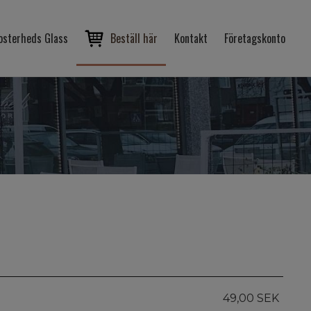
osterheds Glass
Beställ här
Kontakt
Företagskonto
49,00 SEK