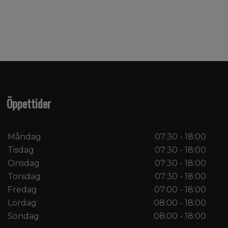
Öppettider
Måndag
07:30 - 18:00
Tisdag
07:30 - 18:00
Onsdag
07:30 - 18:00
Torsdag
07:30 - 18:00
Fredag
07:00 - 18:00
Lördag
08:00 - 18:00
Söndag
08:00 - 18:00