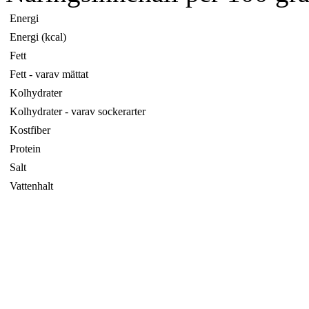
Energi
Energi (kcal)
Fett
Fett - varav mättat
Kolhydrater
Kolhydrater - varav sockerarter
Kostfiber
Protein
Salt
Vattenhalt